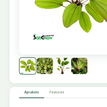
Apraksts
Features