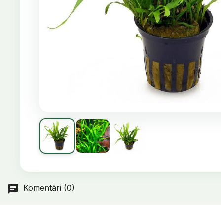
Komentāri (0)