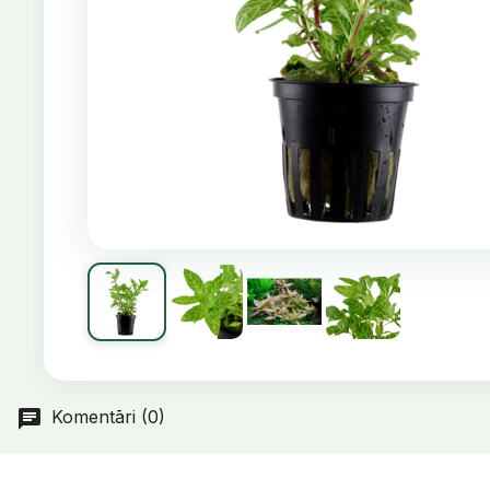
Komentāri (0)