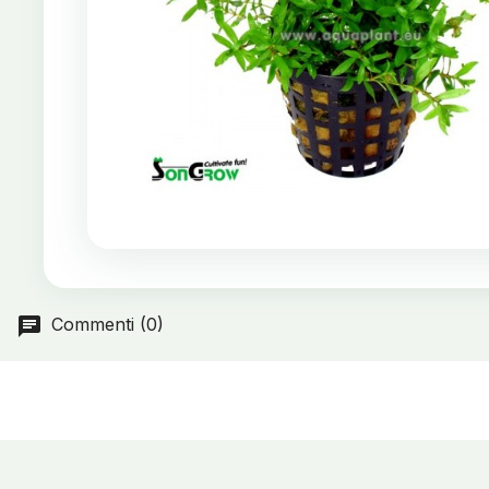
Commenti (0)