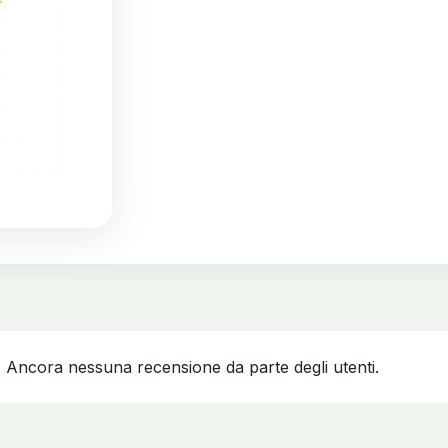
Ancora nessuna recensione da parte degli utenti.