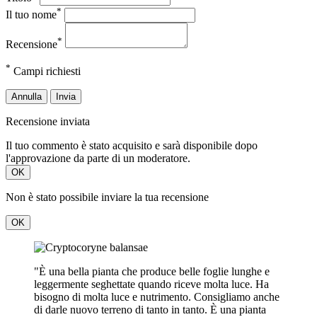
*
Il tuo nome
*
Recensione
*
Campi richiesti
Annulla
Invia
Recensione inviata
Il tuo commento è stato acquisito e sarà disponibile dopo
l'approvazione da parte di un moderatore.
OK
Non è stato possibile inviare la tua recensione
OK
"È una bella pianta che produce belle foglie lunghe e
leggermente seghettate quando riceve molta luce. Ha
bisogno di molta luce e nutrimento. Consigliamo anche
di darle nuovo terreno di tanto in tanto. È una pianta