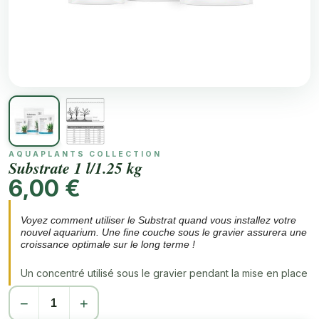
AQUAPLANTS COLLECTION
Substrate 1 l/1.25 kg
6,00 €
Voyez comment utiliser le Substrat quand vous installez votre
nouvel aquarium. Une fine couche sous le gravier assurera une
croissance optimale sur le long terme !
Un concentré utilisé sous le gravier pendant la mise en place
de l’aquarium
−
+
Assure une croissance saine et durable des plantes