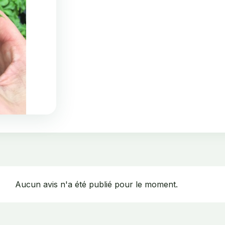
Aucun avis n'a été publié pour le moment.