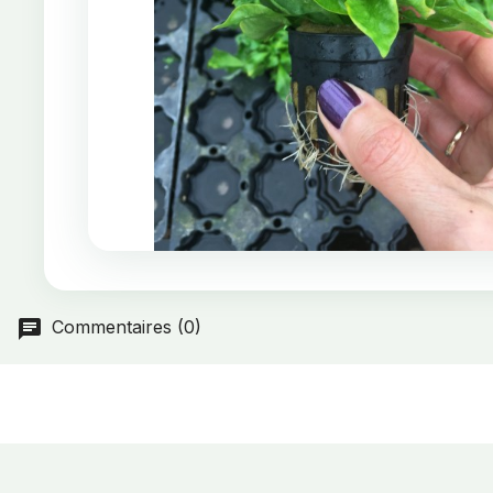
Commentaires (0)