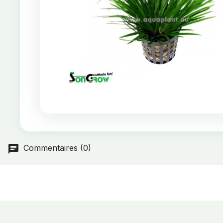
Commentaires (0)