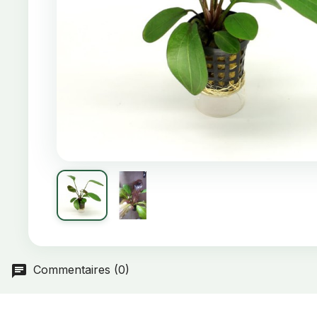
Commentaires (0)