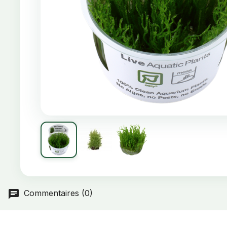
Commentaires (0)