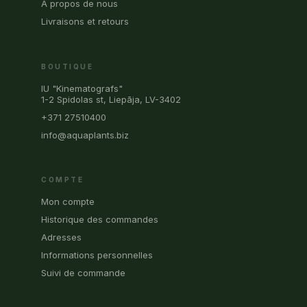
À propos de nous
Livraisons et retours
BOUTIQUE
IU "Kinematografs"
1-2 Spidolas st, Liepāja, LV-3402
+371 27510400
info@aquaplants.biz
COMPTE
Mon compte
Historique des commandes
Adresses
Informations personnelles
Suivi de commande