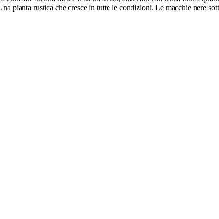
a pianta rustica che cresce in tutte le condizioni. Le macchie nere sotto