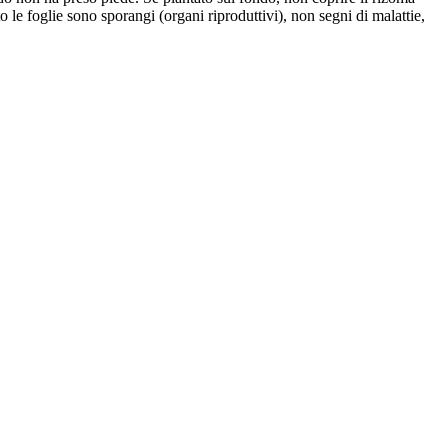
 le foglie sono sporangi (organi riproduttivi), non segni di malattie,