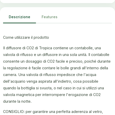
Descrizione
Features
Come utilizzare il prodotto
Il diffusore di CO2 di Tropica contiene un contabolle, una
valvola di riflusso e un diffusore in una sola unità. Il contabolle
consente un dosaggio di CO2 facile e preciso, poiché durante
la regolazione è facile contare le bolle grandi all'interno della
camera. Una valvola di riflusso impedisce che l'acqua
dell'acquario venga aspirata all'indietro, cosa possibile
quando la bottiglia si svuota, o nel caso in cui si utilizzi una
valvola magnetica per interrompere l'erogazione di CO2
durante la notte.
CONSIGLIO: per garantire una perfetta aderenza al vetro,