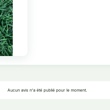
Aucun avis n'a été publié pour le moment.