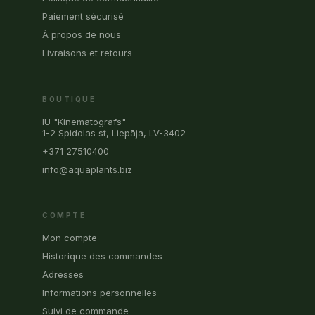
Paiement sécurisé
À propos de nous
Livraisons et retours
BOUTIQUE
IU "Kinematografs"
1-2 Spidolas st, Liepāja, LV-3402
+371 27510400
info@aquaplants.biz
COMPTE
Mon compte
Historique des commandes
Adresses
Informations personnelles
Suivi de commande