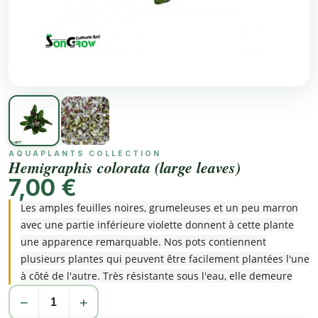
AQUAPLANTS COLLECTION
Hemigraphis colorata (large leaves)
7,00 €
Les amples feuilles noires, grumeleuses et un peu marron
avec une partie inférieure violette donnent à cette plante
une apparence remarquable. Nos pots contiennent
plusieurs plantes qui peuvent être facilement plantées l'une
à côté de l'autre. Très résistante sous l'eau, elle demeure
toutefois une plante de Paludarium.
−
+