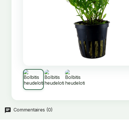
Commentaires (0)