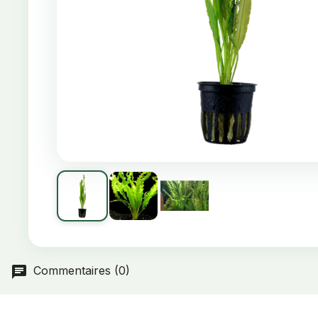
Commentaires (0)