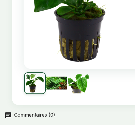
Commentaires (0)