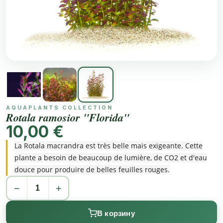
AQUAPLANTS COLLECTION
Rotala ramosior "Florida"
10,00 €
La Rotala macrandra est très belle mais exigeante. Cette
plante a besoin de beaucoup de lumière, de CO2 et d'eau
douce pour produire de belles feuilles rouges.
−
+
В корзину