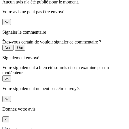
Aucun avis n'a été publié pour le moment.
Votre avis ne peut pas être envoyé
ok
Signaler le commentaire
Êtes-vous certain de vouloir signaler ce commentaire ?
Non
Oui
Signalement envoyé
Votre signalement a bien été soumis et sera examiné par un
modérateur.
ok
Votre signalement ne peut pas être envoyé.
ok
Donnez votre avis
×