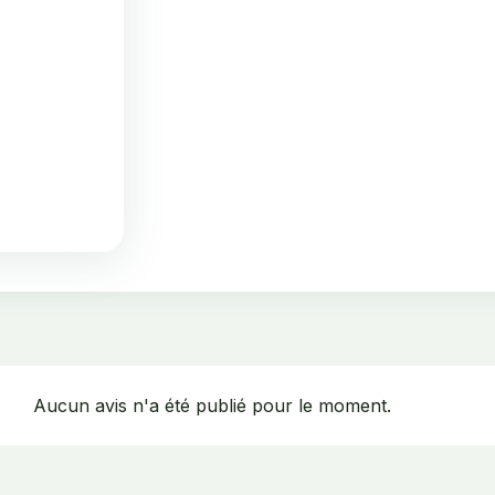
Aucun avis n'a été publié pour le moment.