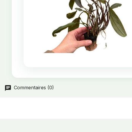
Commentaires (0)