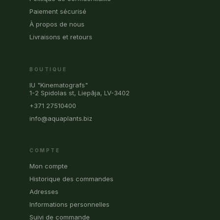
Paiement sécurisé
À propos de nous
Livraisons et retours
BOUTIQUE
IU "Kinematografs"
1-2 Spidolas st, Liepāja, LV-3402
+371 27510400
info@aquaplants.biz
COMPTE
Mon compte
Historique des commandes
Adresses
Informations personnelles
Suivi de commande