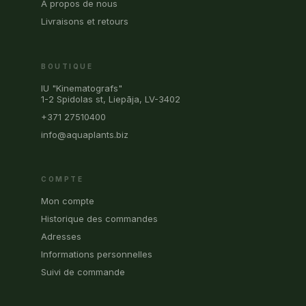
À propos de nous
Livraisons et retours
BOUTIQUE
IU "Kinematografs"
1-2 Spidolas st, Liepāja, LV-3402
+371 27510400
info@aquaplants.biz
COMPTE
Mon compte
Historique des commandes
Adresses
Informations personnelles
Suivi de commande