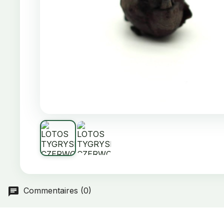
Commentaires (0)