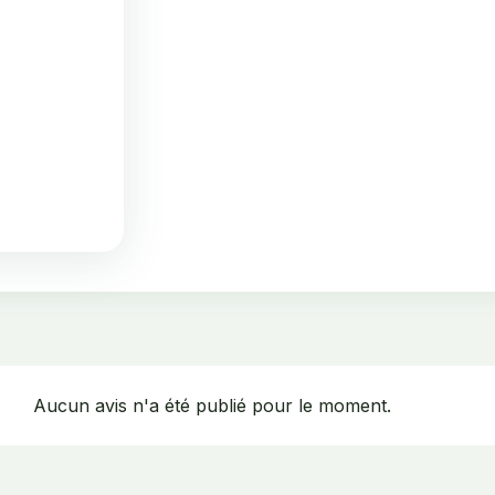
Aucun avis n'a été publié pour le moment.