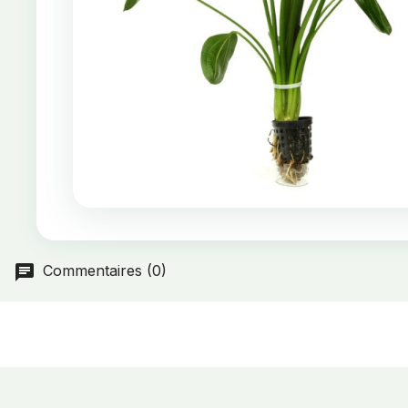
Commentaires (0)