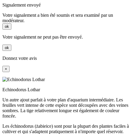
Signalement envoyé
Votre signalement a bien été soumis et sera examiné par un
modérateur.
ok
Votre signalement ne peut pas être envoyé.
ok
Donnez votre avis
×
Echinodorus Lothar
Un autre ajout parfait à votre plan d'aquarium intermédiaire. Les
feuilles vert intense de cette espèce sont découpées avec des veines
sombres. La tige relativement longue est également de couleur
foncée.
Les échinodorus (żabieice) sont pour la plupart des plantes faciles à
cultiver et qui s'adaptent pratiquement à n'importe quel réservoir.