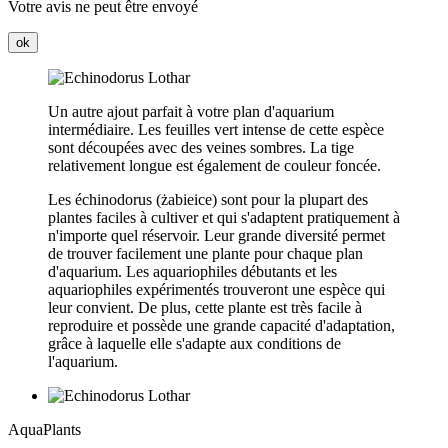
Votre avis ne peut être envoyé
ok
Un autre ajout parfait à votre plan d'aquarium
intermédiaire. Les feuilles vert intense de cette espèce
sont découpées avec des veines sombres. La tige
relativement longue est également de couleur foncée.
Les échinodorus (żabieice) sont pour la plupart des
plantes faciles à cultiver et qui s'adaptent pratiquement à
n'importe quel réservoir. Leur grande diversité permet
de trouver facilement une plante pour chaque plan
d'aquarium. Les aquariophiles débutants et les
aquariophiles expérimentés trouveront une espèce qui
leur convient. De plus, cette plante est très facile à
reproduire et possède une grande capacité d'adaptation,
grâce à laquelle elle s'adapte aux conditions de
l'aquarium.
Aqua
Plants