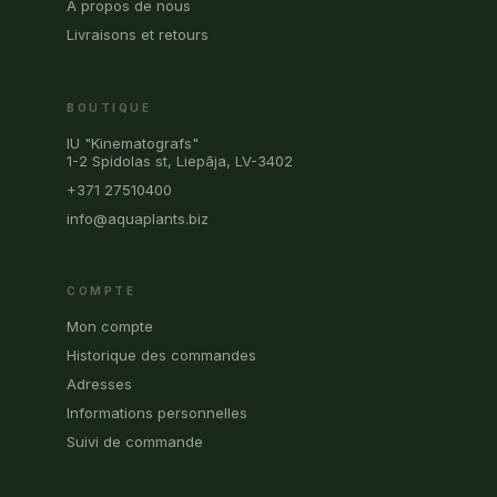
À propos de nous
Livraisons et retours
BOUTIQUE
IU "Kinematografs"
1-2 Spidolas st, Liepāja, LV-3402
+371 27510400
info@aquaplants.biz
COMPTE
Mon compte
Historique des commandes
Adresses
Informations personnelles
Suivi de commande