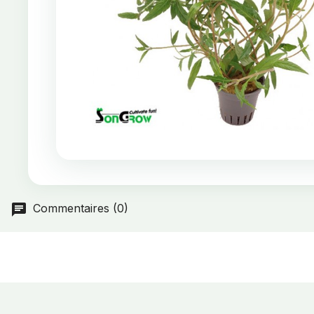
Commentaires (0)