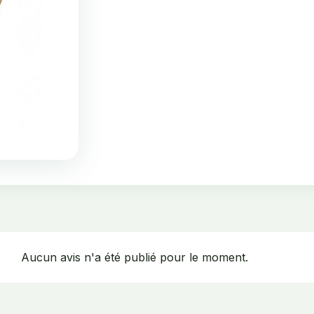
Aucun avis n'a été publié pour le moment.