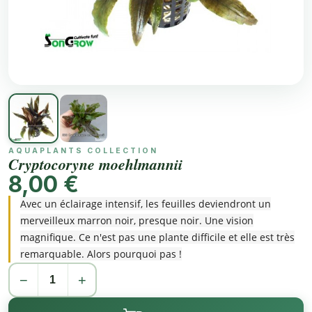
AQUAPLANTS COLLECTION
Cryptocoryne moehlmannii
8,00 €
Avec un éclairage intensif, les feuilles deviendront un
merveilleux marron noir, presque noir. Une vision
magnifique. Ce n'est pas une plante difficile et elle est très
remarquable. Alors pourquoi pas !
−
+