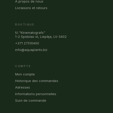
À propos de nous
Livraisons et retours
BOUTIQUE
IU "Kinematografs"
1-2 Spidolas st, Liepāja, LV-3402
+371 27510400
info@aquaplants.biz
COMPTE
Mon compte
Historique des commandes
Adresses
Informations personnelles
Suivi de commande