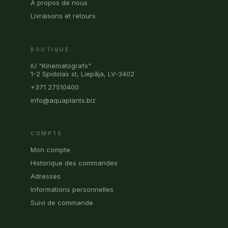
À propos de nous
Livraisons et retours
BOUTIQUE
IU "Kinematografs"
1-2 Spidolas st, Liepāja, LV-3402
+371 27510400
info@aquaplants.biz
COMPTE
Mon compte
Historique des commandes
Adresses
Informations personnelles
Suivi de commande