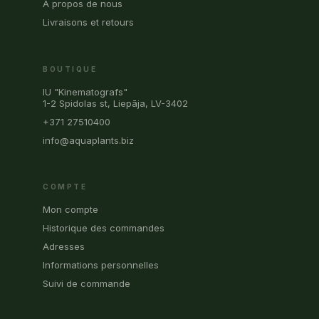
À propos de nous
Livraisons et retours
BOUTIQUE
IU "Kinematografs"
1-2 Spidolas st, Liepāja, LV-3402
+371 27510400
info@aquaplants.biz
COMPTE
Mon compte
Historique des commandes
Adresses
Informations personnelles
Suivi de commande