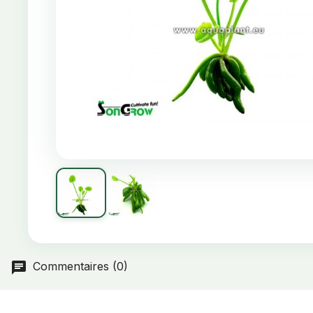
Commentaires (0)