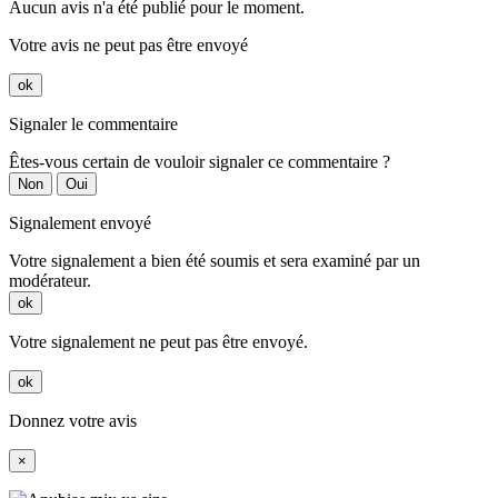
Aucun avis n'a été publié pour le moment.
Votre avis ne peut pas être envoyé
ok
Signaler le commentaire
Êtes-vous certain de vouloir signaler ce commentaire ?
Non
Oui
Signalement envoyé
Votre signalement a bien été soumis et sera examiné par un
modérateur.
ok
Votre signalement ne peut pas être envoyé.
ok
Donnez votre avis
×