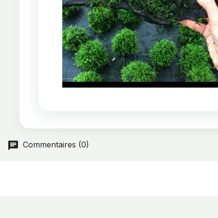
Commentaires (0)