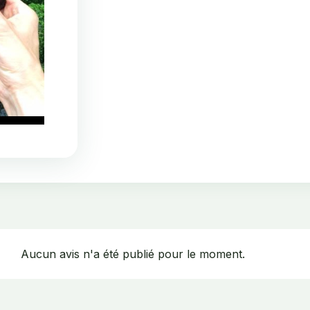
Aucun avis n'a été publié pour le moment.