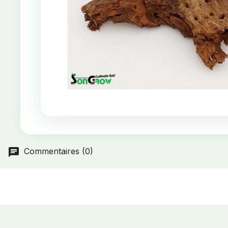
Commentaires (0)