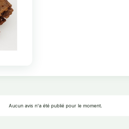
Aucun avis n'a été publié pour le moment.