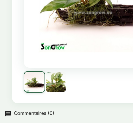
Commentaires (0)