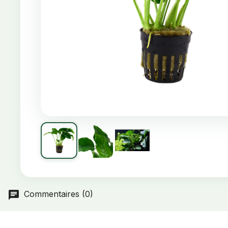
Commentaires (0)