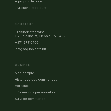
À propos de nous
Livraisons et retours
BOUTIQUE
IU "Kinematografs"
1-2 Spidolas st, Liepāja, LV-3402
+371 27510400
info@aquaplants.biz
COMPTE
Mon compte
Historique des commandes
Adresses
Informations personnelles
Suivi de commande